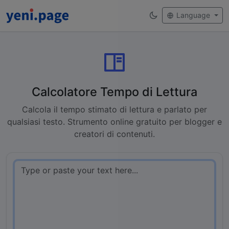
Language
Calcolatore Tempo di Lettura
Calcola il tempo stimato di lettura e parlato per
qualsiasi testo. Strumento online gratuito per blogger e
creatori di contenuti.