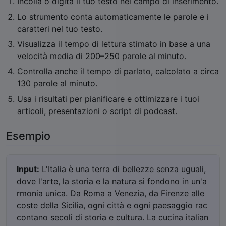
Incolla o digita il tuo testo nel campo di inserimento.
Lo strumento conta automaticamente le parole e i
caratteri nel tuo testo.
Visualizza il tempo di lettura stimato in base a una
velocità media di 200–250 parole al minuto.
Controlla anche il tempo di parlato, calcolato a circa
130 parole al minuto.
Usa i risultati per pianificare e ottimizzare i tuoi
articoli, presentazioni o script di podcast.
Esempio
Input:
L'Italia è una terra di bellezze senza uguali,
dove l'arte, la storia e la natura si fondono in un'a
rmonia unica. Da Roma a Venezia, da Firenze alle
coste della Sicilia, ogni città e ogni paesaggio rac
contano secoli di storia e cultura. La cucina italian