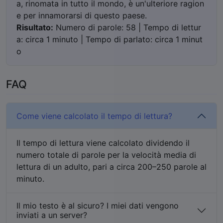
a, rinomata in tutto il mondo, è un'ulteriore ragion
e per innamorarsi di questo paese.
Risultato:
Numero di parole: 58 | Tempo di lettur
a: circa 1 minuto | Tempo di parlato: circa 1 minut
o
FAQ
Come viene calcolato il tempo di lettura?
Il tempo di lettura viene calcolato dividendo il
numero totale di parole per la velocità media di
lettura di un adulto, pari a circa 200–250 parole al
minuto.
Il mio testo è al sicuro? I miei dati vengono
inviati a un server?