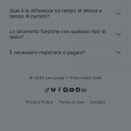
Qual è la differenza tra tempo di lettura e
tempo di parlato?
Lo strumento funziona con qualsiasi tipo di
testo?
È necessario registrarsi o pagare?
© 2026 yeni.page — Free online tools
Privacy Policy
Terms of Use
Contact