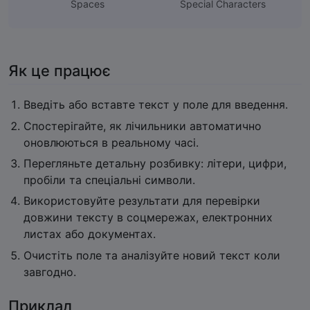
Spaces
Special Characters
Як це працює
Введіть або вставте текст у поле для введення.
Спостерігайте, як лічильники автоматично
оновлюються в реальному часі.
Перегляньте детальну розбивку: літери, цифри,
пробіли та спеціальні символи.
Використовуйте результати для перевірки
довжини тексту в соцмережах, електронних
листах або документах.
Очистіть поле та аналізуйте новий текст коли
завгодно.
Приклад