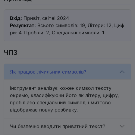
Вхід:
Привіт, світе! 2024
Результат:
Всього символів: 19, Літери: 12, Циф
ри: 4, Пробіли: 2, Спеціальні символи: 1
ЧПЗ
Як працює лічильник символів?
Інструмент аналізує кожен символ тексту
окремо, класифікуючи його як літеру, цифру,
пробіл або спеціальний символ, і миттєво
відображає повну розбивку.
Чи безпечно вводити приватний текст?