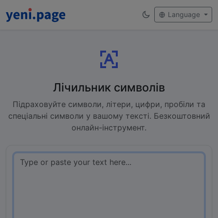
Language
Лічильник символів
Підраховуйте символи, літери, цифри, пробіли та
спеціальні символи у вашому тексті. Безкоштовний
онлайн-інструмент.