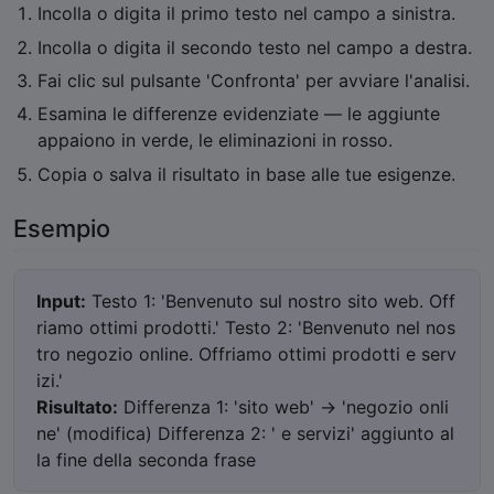
Incolla o digita il primo testo nel campo a sinistra.
Incolla o digita il secondo testo nel campo a destra.
Fai clic sul pulsante 'Confronta' per avviare l'analisi.
Esamina le differenze evidenziate — le aggiunte
appaiono in verde, le eliminazioni in rosso.
Copia o salva il risultato in base alle tue esigenze.
Esempio
Input:
Testo 1: 'Benvenuto sul nostro sito web. Off
riamo ottimi prodotti.' Testo 2: 'Benvenuto nel nos
tro negozio online. Offriamo ottimi prodotti e serv
izi.'
Risultato:
Differenza 1: 'sito web' → 'negozio onli
ne' (modifica) Differenza 2: ' e servizi' aggiunto al
la fine della seconda frase