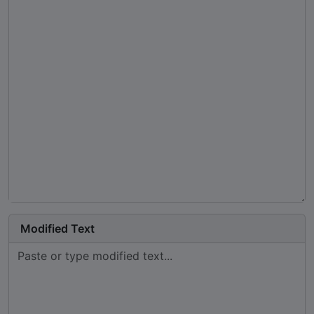
Modified Text