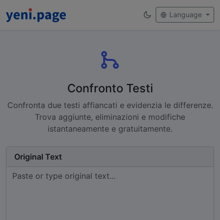
Language
Confronto Testi
Confronta due testi affiancati e evidenzia le differenze.
Trova aggiunte, eliminazioni e modifiche
istantaneamente e gratuitamente.
Original Text