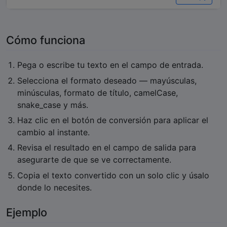
Cómo funciona
Pega o escribe tu texto en el campo de entrada.
Selecciona el formato deseado — mayúsculas,
minúsculas, formato de título, camelCase,
snake_case y más.
Haz clic en el botón de conversión para aplicar el
cambio al instante.
Revisa el resultado en el campo de salida para
asegurarte de que se ve correctamente.
Copia el texto convertido con un solo clic y úsalo
donde lo necesites.
Ejemplo