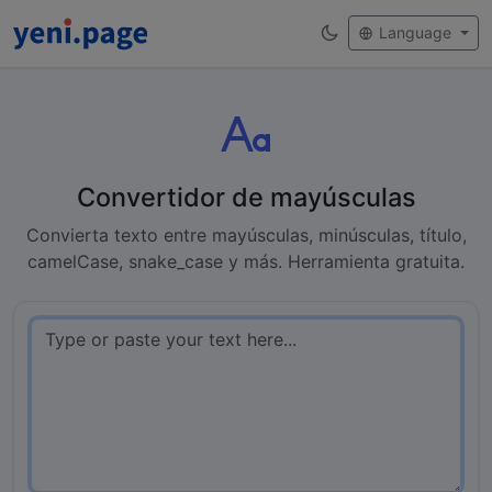
Language
Convertidor de mayúsculas
Convierta texto entre mayúsculas, minúsculas, título,
camelCase, snake_case y más. Herramienta gratuita.