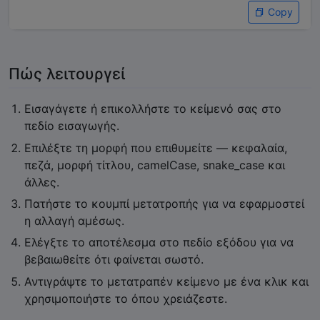
Copy
Πώς λειτουργεί
Εισαγάγετε ή επικολλήστε το κείμενό σας στο
πεδίο εισαγωγής.
Επιλέξτε τη μορφή που επιθυμείτε — κεφαλαία,
πεζά, μορφή τίτλου, camelCase, snake_case και
άλλες.
Πατήστε το κουμπί μετατροπής για να εφαρμοστεί
η αλλαγή αμέσως.
Ελέγξτε το αποτέλεσμα στο πεδίο εξόδου για να
βεβαιωθείτε ότι φαίνεται σωστό.
Αντιγράψτε το μετατραπέν κείμενο με ένα κλικ και
χρησιμοποιήστε το όπου χρειάζεστε.