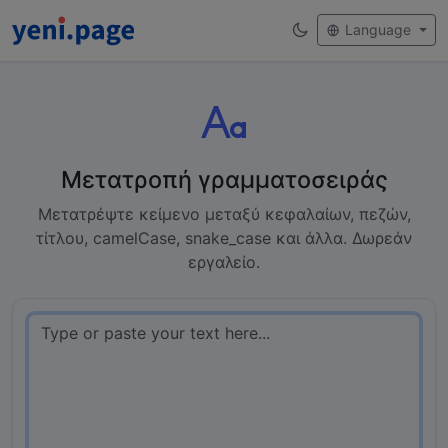
Language
Μετατροπή γραμματοσειράς
Μετατρέψτε κείμενο μεταξύ κεφαλαίων, πεζών,
τίτλου, camelCase, snake_case και άλλα. Δωρεάν
εργαλείο.