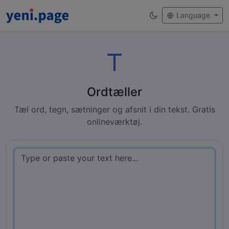
Language
Ordtæller
Tæl ord, tegn, sætninger og afsnit i din tekst. Gratis
onlineværktøj.