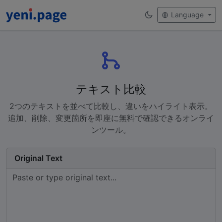
Language
テキスト比較
2つのテキストを並べて比較し、違いをハイライト表示。
追加、削除、変更箇所を即座に無料で確認できるオンライ
ンツール。
Original Text