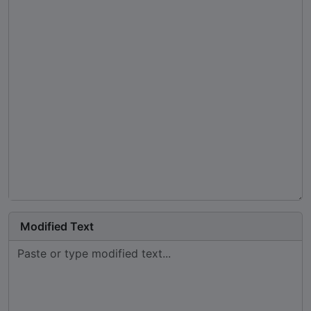
Modified Text