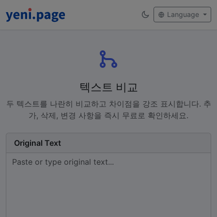
Language
텍스트 비교
두 텍스트를 나란히 비교하고 차이점을 강조 표시합니다. 추
가, 삭제, 변경 사항을 즉시 무료로 확인하세요.
Original Text