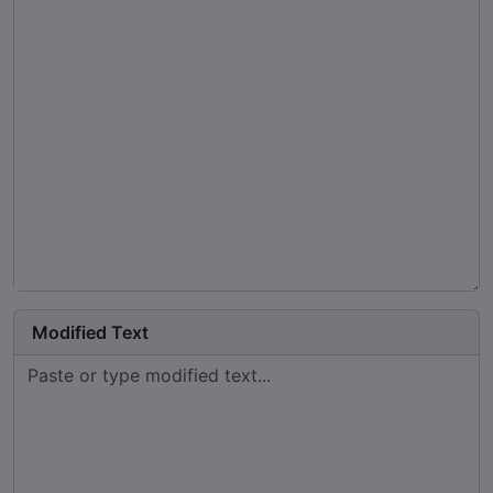
Modified Text