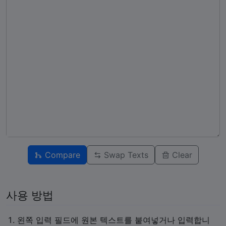
Compare
Swap Texts
Clear
사용 방법
왼쪽 입력 필드에 원본 텍스트를 붙여넣거나 입력합니