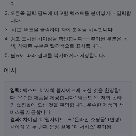
다.
오른쪽 입력 필드에 비교할 텍스트를 붙여넣거나 입력합
니다.
'비교' 버튼을 클릭하여 차이 분석을 시작합니다.
강조 표시된 차이점을 확인합니다 — 추가된 부분은 녹
색, 삭제된 부분은 빨간색으로 표시됩니다.
필요에 따라 결과를 복사하거나 저장합니다.
예시
입력:
텍스트 1: '저희 웹사이트에 오신 것을 환영합니
다. 우수한 제품을 제공합니다.' 텍스트 2: '저희 온라
인 쇼핑몰에 오신 것을 환영합니다. 우수한 제품과 서
비스를 제공합니다.'
결과:
차이점 1: '웹사이트' → '온라인 쇼핑몰' (변경)
차이점 2: 두 번째 문장 끝에 '과 서비스' 추가됨