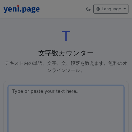
Language
文字数カウンター
テキスト内の単語、文字、文、段落を数えます。無料のオ
ンラインツール。